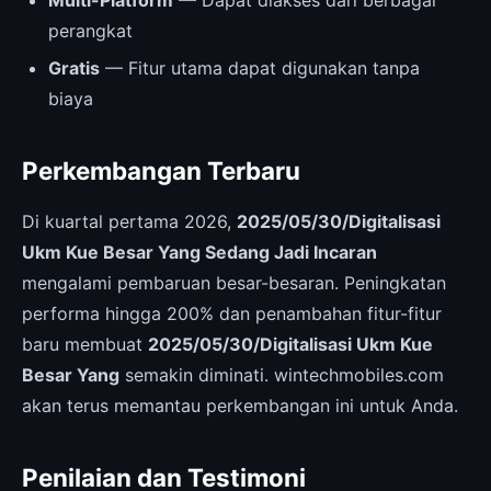
perangkat
Gratis
— Fitur utama dapat digunakan tanpa
biaya
Perkembangan Terbaru
Di kuartal pertama 2026,
2025/05/30/Digitalisasi
Ukm Kue Besar Yang Sedang Jadi Incaran
mengalami pembaruan besar-besaran. Peningkatan
performa hingga 200% dan penambahan fitur-fitur
baru membuat
2025/05/30/Digitalisasi Ukm Kue
Besar Yang
semakin diminati. wintechmobiles.com
akan terus memantau perkembangan ini untuk Anda.
Penilaian dan Testimoni