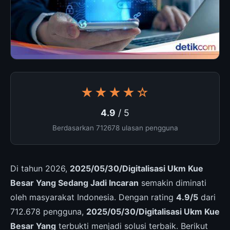
★★★★☆
4.9
/ 5
Berdasarkan 712678 ulasan pengguna
Di tahun 2026,
2025/05/30/Digitalisasi Ukm Kue
Besar Yang Sedang Jadi Incaran
semakin diminati
oleh masyarakat Indonesia. Dengan rating
4.9/5
dari
712.678 pengguna,
2025/05/30/Digitalisasi Ukm Kue
Besar Yang
terbukti menjadi solusi terbaik. Berikut