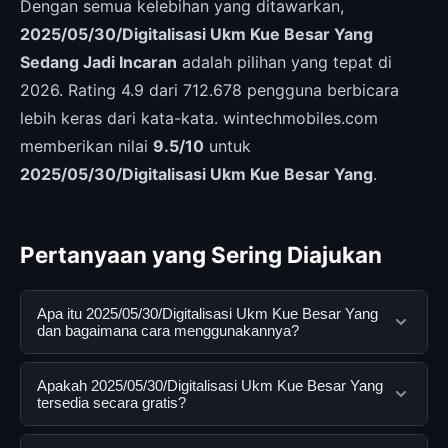
Dengan semua kelebihan yang ditawarkan,
2025/05/30/Digitalisasi Ukm Kue Besar Yang
Sedang Jadi Incaran
adalah pilihan yang tepat di
2026. Rating 4.9 dari 712.678 pengguna berbicara
lebih keras dari kata-kata. wintechmobiles.com
memberikan nilai
9.5/10
untuk
2025/05/30/Digitalisasi Ukm Kue Besar Yang
.
Pertanyaan yang Sering Diajukan
Apa itu 2025/05/30/Digitalisasi Ukm Kue Besar Yang
dan bagaimana cara menggunakannya?
2025/05/30/Digitalisasi Ukm Kue Besar Yang adalah
Apakah 2025/05/30/Digitalisasi Ukm Kue Besar Yang
layanan digital yang dirancang untuk membantu
tersedia secara gratis?
pengguna mendapatkan informasi lengkap dan