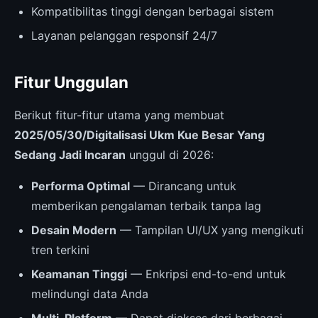
Kompatibilitas tinggi dengan berbagai sistem
Layanan pelanggan responsif 24/7
Fitur Unggulan
Berikut fitur-fitur utama yang membuat
2025/05/30/Digitalisasi Ukm Kue Besar Yang
Sedang Jadi Incaran
unggul di 2026:
Performa Optimal
— Dirancang untuk
memberikan pengalaman terbaik tanpa lag
Desain Modern
— Tampilan UI/UX yang mengikuti
tren terkini
Keamanan Tinggi
— Enkripsi end-to-end untuk
melindungi data Anda
Multi-Platform
— Dapat diakses dari berbagai