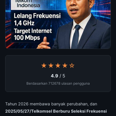
★★★★☆
4.9
/ 5
Berdasarkan 712678 ulasan pengguna
Tahun 2026 membawa banyak perubahan, dan
2025/05/27/Telkomsel Berburu Seleksi Frekuensi