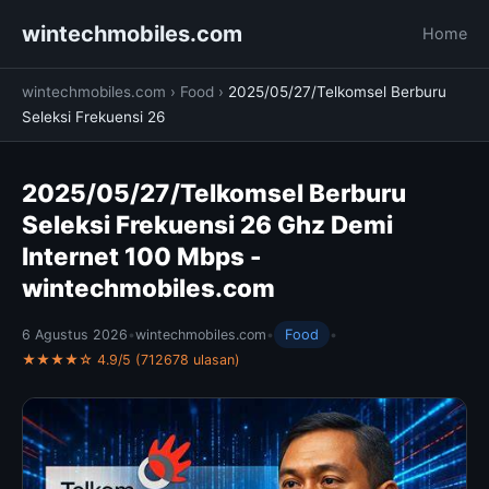
wintechmobiles.com
Home
wintechmobiles.com
›
Food
›
2025/05/27/Telkomsel Berburu
Seleksi Frekuensi 26
2025/05/27/Telkomsel Berburu
Seleksi Frekuensi 26 Ghz Demi
Internet 100 Mbps -
wintechmobiles.com
6 Agustus 2026
•
wintechmobiles.com
•
Food
•
★★★★☆ 4.9/5 (712678 ulasan)