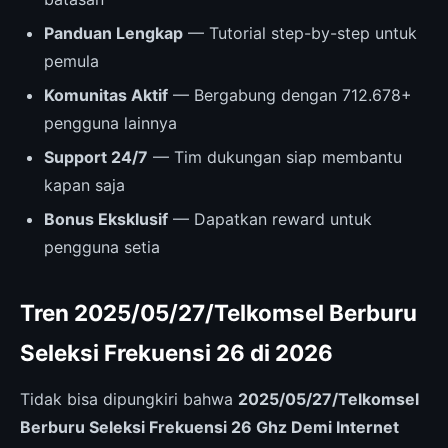
Panduan Lengkap
— Tutorial step-by-step untuk
pemula
Komunitas Aktif
— Bergabung dengan 712.678+
pengguna lainnya
Support 24/7
— Tim dukungan siap membantu
kapan saja
Bonus Eksklusif
— Dapatkan reward untuk
pengguna setia
Tren 2025/05/27/Telkomsel Berburu
Seleksi Frekuensi 26 di 2026
Tidak bisa dipungkiri bahwa
2025/05/27/Telkomsel
Berburu Seleksi Frekuensi 26 Ghz Demi Internet