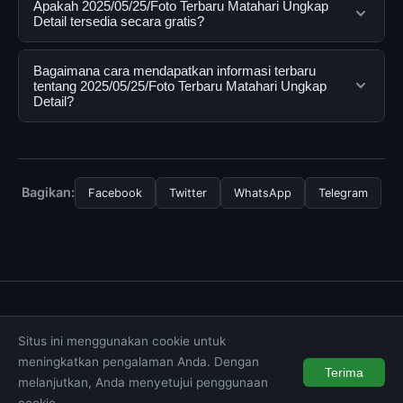
Apakah 2025/05/25/Foto Terbaru Matahari Ungkap
adalah layanan digital yang dirancang untuk membantu
Detail tersedia secara gratis?
pengguna mendapatkan informasi lengkap dan
terpercaya. Anda dapat menggunakannya dengan
Ya, 2025/05/25/Foto Terbaru Matahari Ungkap Detail
Bagaimana cara mendapatkan informasi terbaru
mengunjungi situs resmi dan mengikuti panduan yang
dapat diakses secara gratis oleh semua pengguna.
tentang 2025/05/25/Foto Terbaru Matahari Ungkap
Detail?
tersedia.
Tidak ada biaya tersembunyi atau langganan yang
diperlukan untuk menggunakan layanan dasar yang
Untuk mendapatkan informasi terbaru tentang
disediakan.
2025/05/25/Foto Terbaru Matahari Ungkap Detail,
Anda bisa mengunjungi halaman resmi kami secara
Bagikan:
Facebook
Twitter
WhatsApp
Telegram
berkala. Kami selalu memperbarui konten dengan
informasi terkini dan terpercaya.
Tentang Kami
Hubungi Kami
Kebijakan Privasi
Situs ini menggunakan cookie untuk
Syarat & Ketentuan
Disclaimer
meningkatkan pengalaman Anda. Dengan
Terima
melanjutkan, Anda menyetujui penggunaan
© 2026 wintechmobiles.com. All rights reserved.