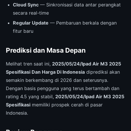
Cloud Sync
— Sinkronisasi data antar perangkat
secara real-time
Regular Update
— Pembaruan berkala dengan
fitur baru
Prediksi dan Masa Depan
Melihat tren saat ini,
2025/05/24/Ipad Air M3 2025
Spesifikasi Dan Harga Di Indonesia
diprediksi akan
semakin berkembang di 2026 dan seterusnya.
Dengan basis pengguna yang terus bertambah dan
rating 4.5 yang stabil,
2025/05/24/Ipad Air M3 2025
Spesifikasi
memiliki prospek cerah di pasar
Indonesia.