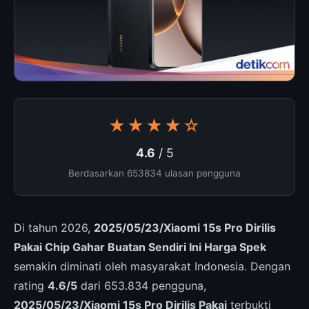
★★★★☆
4.6
/ 5
Berdasarkan 653834 ulasan pengguna
Di tahun 2026,
2025/05/23/Xiaomi 15s Pro Dirilis
Pakai Chip Gahar Buatan Sendiri Ini Harga Spek
semakin diminati oleh masyarakat Indonesia. Dengan
rating
4.6/5
dari 653.834 pengguna,
2025/05/23/Xiaomi 15s Pro Dirilis Pakai
terbukti