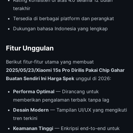
terakhir
Tersedia di berbagai platform dan perangkat
Dukungan bahasa Indonesia yang lengkap
Fitur Unggulan
Berikut fitur-fitur utama yang membuat
2025/05/23/Xiaomi 15s Pro Dirilis Pakai Chip Gahar
Buatan Sendiri Ini Harga Spek
unggul di 2026:
Performa Optimal
— Dirancang untuk
memberikan pengalaman terbaik tanpa lag
Desain Modern
— Tampilan UI/UX yang mengikuti
tren terkini
Keamanan Tinggi
— Enkripsi end-to-end untuk