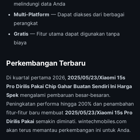
melindungi data Anda
Multi-Platform
— Dapat diakses dari berbagai
perangkat
Gratis
— Fitur utama dapat digunakan tanpa
biaya
Perkembangan Terbaru
Di kuartal pertama 2026,
2025/05/23/Xiaomi 15s
Pro Dirilis Pakai Chip Gahar Buatan Sendiri Ini Harga
Spek
mengalami pembaruan besar-besaran.
Peningkatan performa hingga 200% dan penambahan
fitur-fitur baru membuat
2025/05/23/Xiaomi 15s Pro
Dirilis Pakai
semakin diminati. wintechmobiles.com
akan terus memantau perkembangan ini untuk Anda.