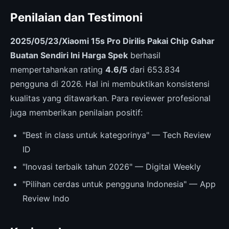
Penilaian dan Testimoni
2025/05/23/Xiaomi 15s Pro Dirilis Pakai Chip Gahar
Buatan Sendiri Ini Harga Spek
berhasil
mempertahankan rating
4.6/5
dari 653.834
pengguna di 2026. Hal ini membuktikan konsistensi
kualitas yang ditawarkan. Para reviewer profesional
juga memberikan penilaian positif:
"Best in class untuk kategorinya" — Tech Review
ID
"Inovasi terbaik tahun 2026" — Digital Weekly
"Pilihan cerdas untuk pengguna Indonesia" — App
Review Indo