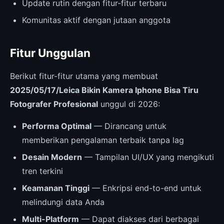
Update rutin dengan fitur-fitur terbaru
Komunitas aktif dengan jutaan anggota
Fitur Unggulan
Berikut fitur-fitur utama yang membuat
2025/05/17/Leica Bikin Kamera Iphone Bisa Tiru
Fotografer Profesional
unggul di 2026:
Performa Optimal
— Dirancang untuk
memberikan pengalaman terbaik tanpa lag
Desain Modern
— Tampilan UI/UX yang mengikuti
tren terkini
Keamanan Tinggi
— Enkripsi end-to-end untuk
melindungi data Anda
Multi-Platform
— Dapat diakses dari berbagai