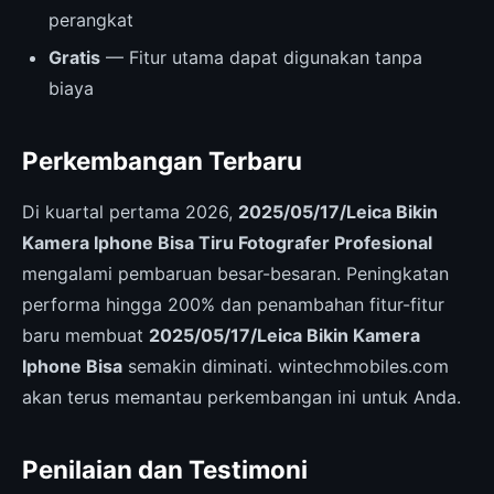
perangkat
Gratis
— Fitur utama dapat digunakan tanpa
biaya
Perkembangan Terbaru
Di kuartal pertama 2026,
2025/05/17/Leica Bikin
Kamera Iphone Bisa Tiru Fotografer Profesional
mengalami pembaruan besar-besaran. Peningkatan
performa hingga 200% dan penambahan fitur-fitur
baru membuat
2025/05/17/Leica Bikin Kamera
Iphone Bisa
semakin diminati. wintechmobiles.com
akan terus memantau perkembangan ini untuk Anda.
Penilaian dan Testimoni