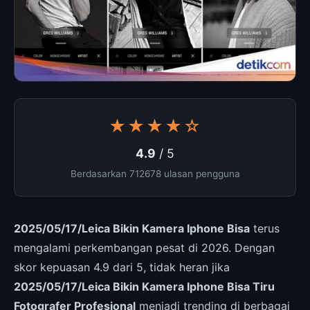
★★★★☆
4.9
/ 5
Berdasarkan 712678 ulasan pengguna
2025/05/17/Leica Bikin Kamera Iphone Bisa
terus
mengalami perkembangan pesat di 2026. Dengan
skor kepuasan 4.9 dari 5, tidak heran jika
2025/05/17/Leica Bikin Kamera Iphone Bisa Tiru
Fotografer Profesional
menjadi trending di berbagai