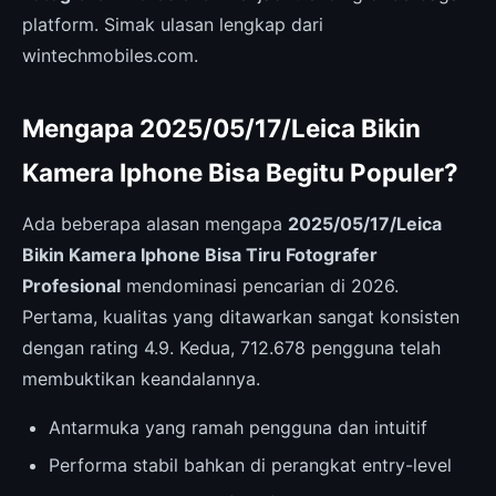
platform. Simak ulasan lengkap dari
wintechmobiles.com.
Mengapa 2025/05/17/Leica Bikin
Kamera Iphone Bisa Begitu Populer?
Ada beberapa alasan mengapa
2025/05/17/Leica
Bikin Kamera Iphone Bisa Tiru Fotografer
Profesional
mendominasi pencarian di 2026.
Pertama, kualitas yang ditawarkan sangat konsisten
dengan rating 4.9. Kedua, 712.678 pengguna telah
membuktikan keandalannya.
Antarmuka yang ramah pengguna dan intuitif
Performa stabil bahkan di perangkat entry-level