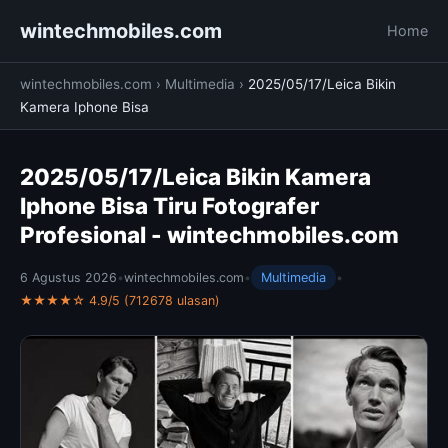
wintechmobiles.com
Home
wintechmobiles.com
›
Multimedia
›
2025/05/17/Leica Bikin
Kamera Iphone Bisa
2025/05/17/Leica Bikin Kamera
Iphone Bisa Tiru Fotografer
Profesional - wintechmobiles.com
6 Agustus 2026
•
wintechmobiles.com
•
Multimedia
•
★★★★☆ 4.9/5 (712678 ulasan)