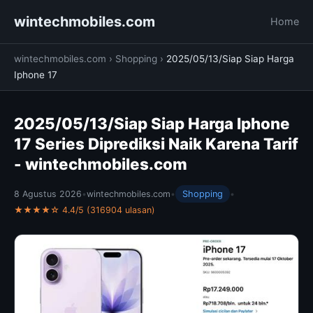
wintechmobiles.com
Home
wintechmobiles.com
›
Shopping
›
2025/05/13/Siap Siap Harga
Iphone 17
2025/05/13/Siap Siap Harga Iphone
17 Series Diprediksi Naik Karena Tarif
- wintechmobiles.com
8 Agustus 2026
•
wintechmobiles.com
•
Shopping
•
★★★★☆ 4.4/5 (316904 ulasan)