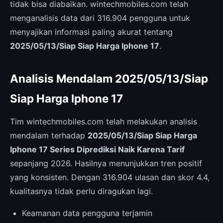
tidak bisa diabaikan. wintechmobiles.com telah
menganalisis data dari 316.904 pengguna untuk
menyajikan informasi paling akurat tentang
2025/05/13/Siap Siap Harga Iphone 17
.
Analisis Mendalam 2025/05/13/Siap
Siap Harga Iphone 17
Tim wintechmobiles.com telah melakukan analisis
mendalam terhadap
2025/05/13/Siap Siap Harga
Iphone 17 Series Diprediksi Naik Karena Tarif
sepanjang 2026. Hasilnya menunjukkan tren positif
yang konsisten. Dengan 316.904 ulasan dan skor 4.4,
kualitasnya tidak perlu diragukan lagi.
Keamanan data pengguna terjamin