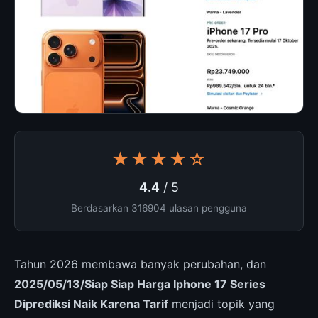
★★★★☆
4.4
/ 5
Berdasarkan 316904 ulasan pengguna
Tahun 2026 membawa banyak perubahan, dan
2025/05/13/Siap Siap Harga Iphone 17 Series
Diprediksi Naik Karena Tarif
menjadi topik yang