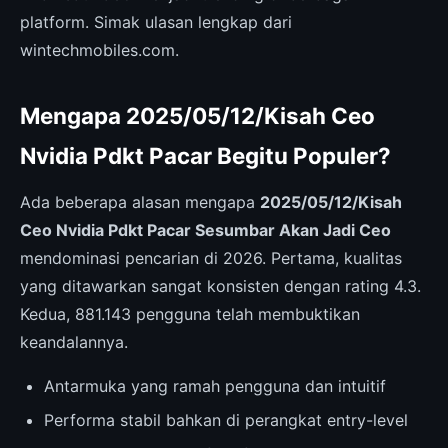
platform. Simak ulasan lengkap dari
wintechmobiles.com.
Mengapa 2025/05/12/Kisah Ceo
Nvidia Pdkt Pacar Begitu Populer?
Ada beberapa alasan mengapa
2025/05/12/Kisah
Ceo Nvidia Pdkt Pacar Sesumbar Akan Jadi Ceo
mendominasi pencarian di 2026. Pertama, kualitas
yang ditawarkan sangat konsisten dengan rating 4.3.
Kedua, 881.143 pengguna telah membuktikan
keandalannya.
Antarmuka yang ramah pengguna dan intuitif
Performa stabil bahkan di perangkat entry-level