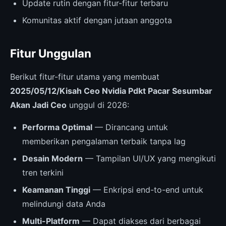
Update rutin dengan fitur-fitur terbaru
Komunitas aktif dengan jutaan anggota
Fitur Unggulan
Berikut fitur-fitur utama yang membuat
2025/05/12/Kisah Ceo Nvidia Pdkt Pacar Sesumbar
Akan Jadi Ceo
unggul di 2026:
Performa Optimal
— Dirancang untuk
memberikan pengalaman terbaik tanpa lag
Desain Modern
— Tampilan UI/UX yang mengikuti
tren terkini
Keamanan Tinggi
— Enkripsi end-to-end untuk
melindungi data Anda
Multi-Platform
— Dapat diakses dari berbagai