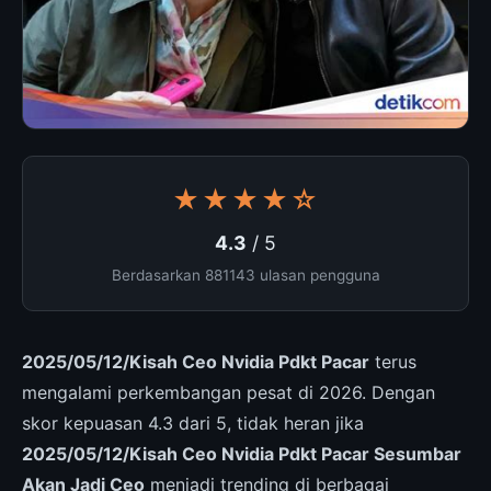
★★★★☆
4.3
/ 5
Berdasarkan 881143 ulasan pengguna
2025/05/12/Kisah Ceo Nvidia Pdkt Pacar
terus
mengalami perkembangan pesat di 2026. Dengan
skor kepuasan 4.3 dari 5, tidak heran jika
2025/05/12/Kisah Ceo Nvidia Pdkt Pacar Sesumbar
Akan Jadi Ceo
menjadi trending di berbagai