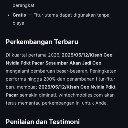
perangkat
Gratis
— Fitur utama dapat digunakan tanpa
biaya
Perkembangan Terbaru
Di kuartal pertama 2026,
2025/05/12/Kisah Ceo
Nvidia Pdkt Pacar Sesumbar Akan Jadi Ceo
mengalami pembaruan besar-besaran. Peningkatan
performa hingga 200% dan penambahan fitur-fitur
baru membuat
2025/05/12/Kisah Ceo Nvidia Pdkt
Pacar
semakin diminati. wintechmobiles.com akan
terus memantau perkembangan ini untuk Anda.
Penilaian dan Testimoni