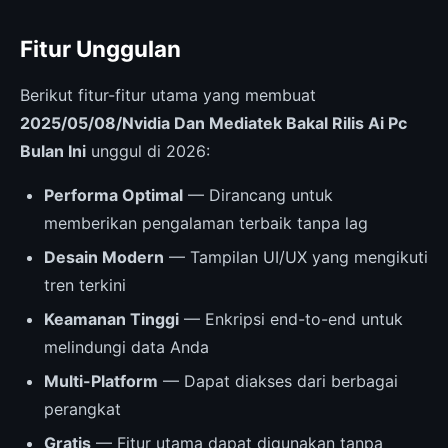
Fitur Unggulan
Berikut fitur-fitur utama yang membuat
2025/05/08/Nvidia Dan Mediatek Bakal Rilis Ai Pc
Bulan Ini
unggul di 2026:
Performa Optimal
— Dirancang untuk
memberikan pengalaman terbaik tanpa lag
Desain Modern
— Tampilan UI/UX yang mengikuti
tren terkini
Keamanan Tinggi
— Enkripsi end-to-end untuk
melindungi data Anda
Multi-Platform
— Dapat diakses dari berbagai
perangkat
Gratis
— Fitur utama dapat digunakan tanpa