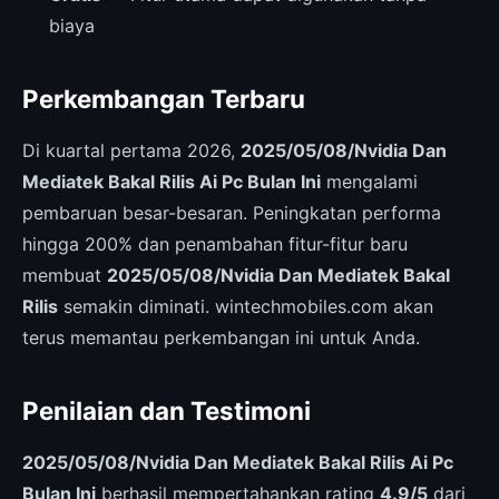
biaya
Perkembangan Terbaru
Di kuartal pertama 2026,
2025/05/08/Nvidia Dan
Mediatek Bakal Rilis Ai Pc Bulan Ini
mengalami
pembaruan besar-besaran. Peningkatan performa
hingga 200% dan penambahan fitur-fitur baru
membuat
2025/05/08/Nvidia Dan Mediatek Bakal
Rilis
semakin diminati. wintechmobiles.com akan
terus memantau perkembangan ini untuk Anda.
Penilaian dan Testimoni
2025/05/08/Nvidia Dan Mediatek Bakal Rilis Ai Pc
Bulan Ini
berhasil mempertahankan rating
4.9/5
dari