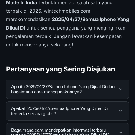
Made In India
terbukti menjadi salah satu yang
terbaik di 2026. wintechmobiles.com
merekomendasikan
2025/04/27/Semua Iphone Yang
Dijual Di
untuk semua pengguna yang menginginkan
pengalaman terbaik. Jangan lewatkan kesempatan
untuk mencobanya sekarang!
Pertanyaan yang Sering Diajukan
Apa itu 2025/04/27/Semua Iphone Yang Dijual Di dan
bagaimana cara menggunakannya?
2025/04/27/Semua Iphone Yang Dijual Di adalah
Apakah 2025/04/27/Semua Iphone Yang Dijual Di
layanan digital yang dirancang untuk membantu
tersedia secara gratis?
pengguna mendapatkan informasi lengkap dan
terpercaya. Anda dapat menggunakannya dengan
Ya, 2025/04/27/Semua Iphone Yang Dijual Di dapat
Bagaimana cara mendapatkan informasi terbaru