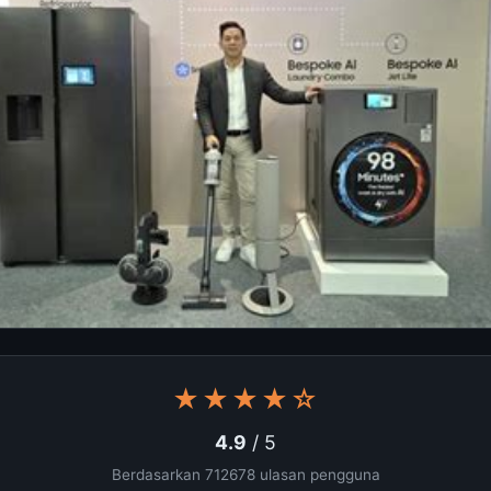
★★★★☆
4.9
/ 5
Berdasarkan 712678 ulasan pengguna