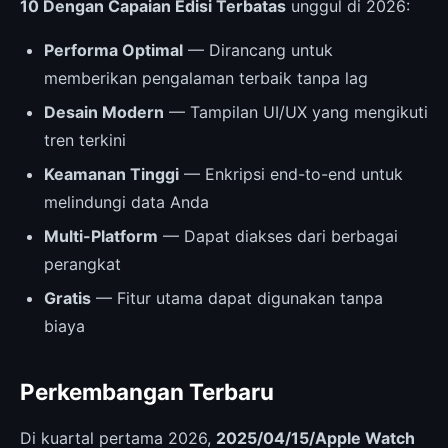
10 Dengan Capaian Edisi Terbatas
unggul di 2026:
Performa Optimal
— Dirancang untuk
memberikan pengalaman terbaik tanpa lag
Desain Modern
— Tampilan UI/UX yang mengikuti
tren terkini
Keamanan Tinggi
— Enkripsi end-to-end untuk
melindungi data Anda
Multi-Platform
— Dapat diakses dari berbagai
perangkat
Gratis
— Fitur utama dapat digunakan tanpa
biaya
Perkembangan Terbaru
Di kuartal pertama 2026,
2025/04/15/Apple Watch