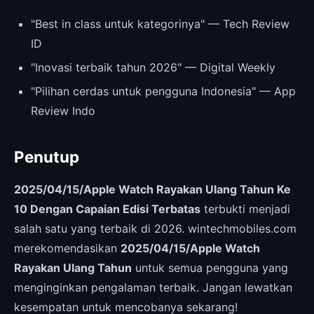
"Best in class untuk kategorinya" — Tech Review
ID
"Inovasi terbaik tahun 2026" — Digital Weekly
"Pilihan cerdas untuk pengguna Indonesia" — App
Review Indo
Penutup
2025/04/15/Apple Watch Rayakan Ulang Tahun Ke
10 Dengan Capaian Edisi Terbatas
terbukti menjadi
salah satu yang terbaik di 2026. wintechmobiles.com
merekomendasikan
2025/04/15/Apple Watch
Rayakan Ulang Tahun
untuk semua pengguna yang
menginginkan pengalaman terbaik. Jangan lewatkan
kesempatan untuk mencobanya sekarang!