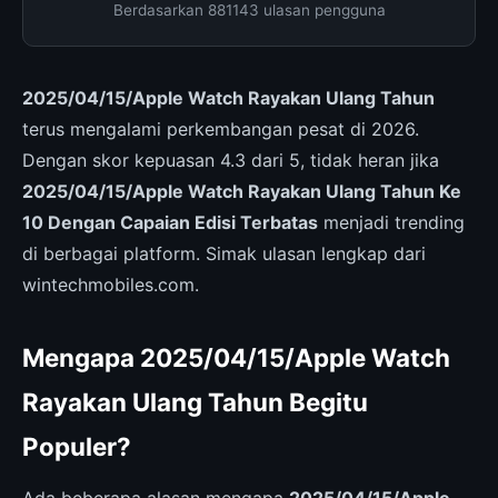
Berdasarkan 881143 ulasan pengguna
2025/04/15/Apple Watch Rayakan Ulang Tahun
terus mengalami perkembangan pesat di 2026.
Dengan skor kepuasan 4.3 dari 5, tidak heran jika
2025/04/15/Apple Watch Rayakan Ulang Tahun Ke
10 Dengan Capaian Edisi Terbatas
menjadi trending
di berbagai platform. Simak ulasan lengkap dari
wintechmobiles.com.
Mengapa 2025/04/15/Apple Watch
Rayakan Ulang Tahun Begitu
Populer?