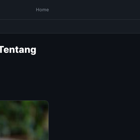
Home
 Tentang