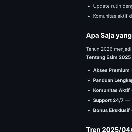
Update rutin deng
Komunitas aktif 
Apa Saja yang
Tahun 2026 menjad
Tentang Esim 2025
Akses Premium
Panduan Lengka
Komunitas Aktif
Support 24/7
— T
Bonus Eksklusif
Tren 2025/04/