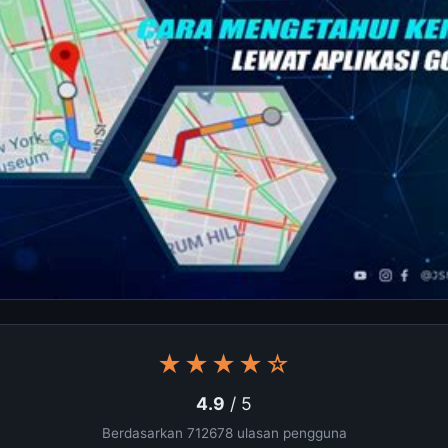
★★★★☆
4.9
/ 5
Berdasarkan 712678 ulasan pengguna